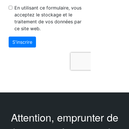
Attention, emprunter de