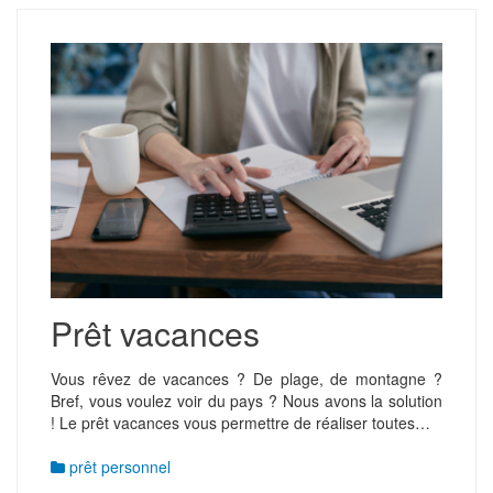
Prêt vacances
Vous rêvez de vacances ? De plage, de montagne ?
Bref, vous voulez voir du pays ? Nous avons la solution
! Le prêt vacances vous permettre de réaliser toutes…
prêt personnel