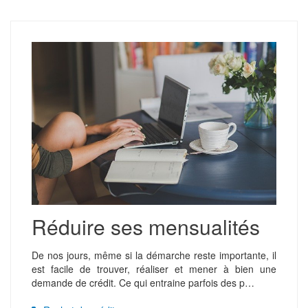
Réduire ses mensualités
De nos jours, même si la démarche reste importante, il
est facile de trouver, réaliser et mener à bien une
demande de crédit. Ce qui entraine parfois des p…