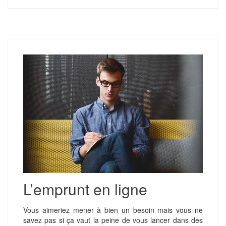
L’emprunt en ligne
Vous aimeriez mener à bien un besoin mais vous ne
savez pas si ça vaut la peine de vous lancer dans des