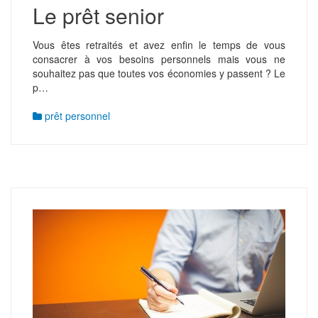
Le prêt senior
Vous êtes retraités et avez enfin le temps de vous
consacrer à vos besoins personnels mais vous ne
souhaitez pas que toutes vos économies y passent ? Le
p…
prêt personnel