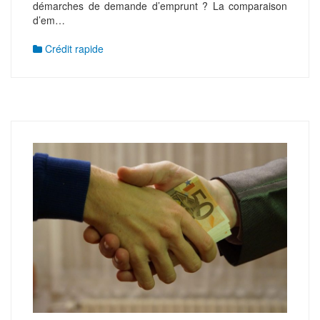
démarches de demande d’emprunt ? La comparaison
d’em…
Crédit rapide