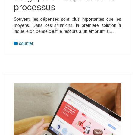
processus
Souvent, les dépenses sont plus importantes que les
moyens. Dans ces situations, la première solution à
laquelle on pense c’est le recours à un emprunt. E…
courtier