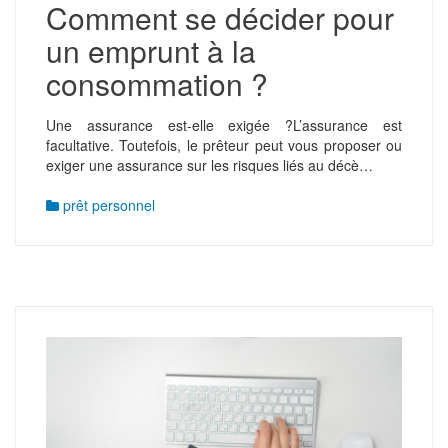
Comment se décider pour
un emprunt à la
consommation ?
Une assurance est-elle exigée ?L’assurance est
facultative. Toutefois, le prêteur peut vous proposer ou
exiger une assurance sur les risques liés au décè…
prêt personnel