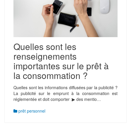
Quelles sont les
renseignements
importantes sur le prêt à
la consommation ?
Quelles sont les informations diffusées par la publicité ?
La publicité sur le emprunt à la consommation est
réglementée et doit comporter :▶ des mentio…
prêt personnel