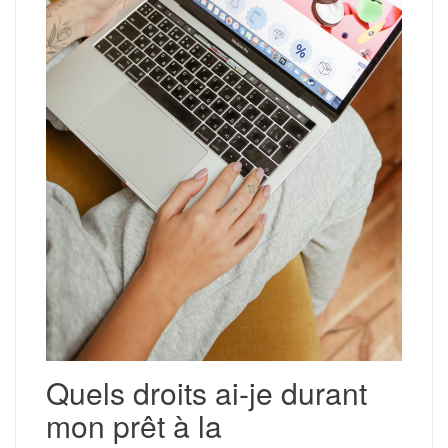
Quels droits ai-je durant
mon prêt à la