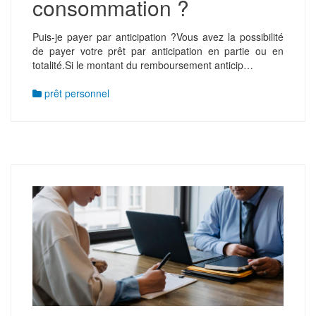
consommation ?
Puis-je payer par anticipation ?Vous avez la possibilité
de payer votre prêt par anticipation en partie ou en
totalité.Si le montant du remboursement anticip…
prêt personnel