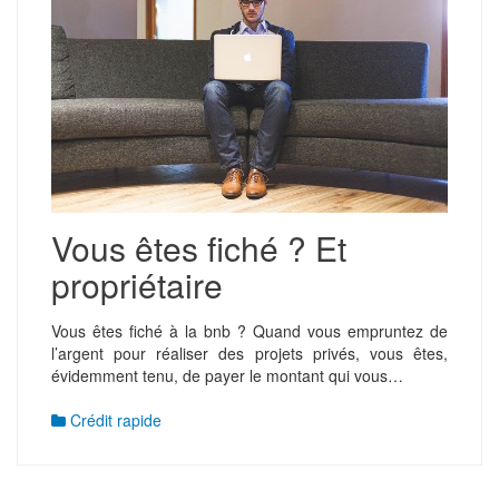
Vous êtes fiché ? Et
propriétaire
Vous êtes fiché à la bnb ? Quand vous empruntez de
l’argent pour réaliser des projets privés, vous êtes,
évidemment tenu, de payer le montant qui vous…
Crédit rapide