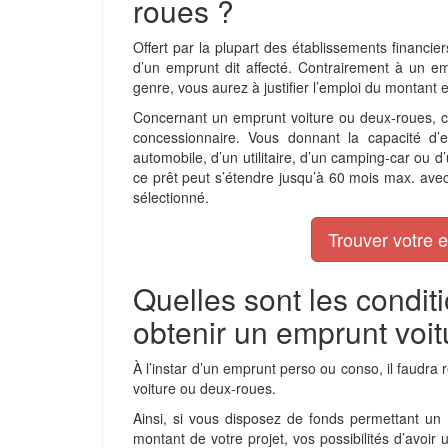
roues ?
Offert par la plupart des établissements financie
d’un emprunt dit affecté. Contrairement à un e
genre, vous aurez à justifier l’emploi du montant
Concernant un emprunt voiture ou deux-roues, ce
concessionnaire. Vous donnant la capacité d’
automobile, d’un utilitaire, d’un camping-car ou
ce prêt peut s’étendre jusqu’à 60 mois max. avec
sélectionné.
Trouver votre 
Quelles sont les condit
obtenir un emprunt voi
À l’instar d’un emprunt perso ou conso, il faudra
voiture ou deux-roues.
Ainsi, si vous disposez de fonds permettant u
montant de votre projet, vos possibilités d’avoi