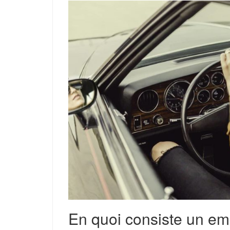
En quoi consiste un em