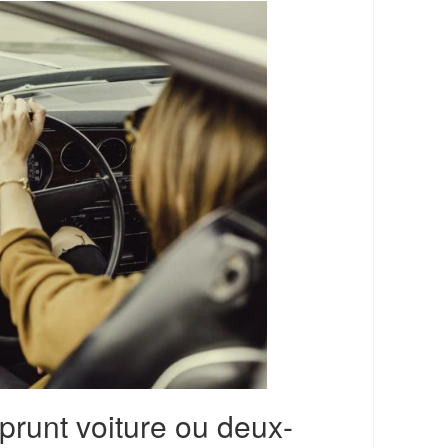
prunt voiture ou deux-