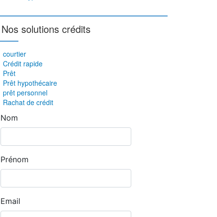
Nos solutions crédits
courtier
Crédit rapide
Prêt
Prêt hypothécaire
prêt personnel
Rachat de crédit