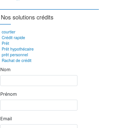
Nos solutions crédits
courtier
Crédit rapide
Prêt
Prêt hypothécaire
prêt personnel
Rachat de crédit