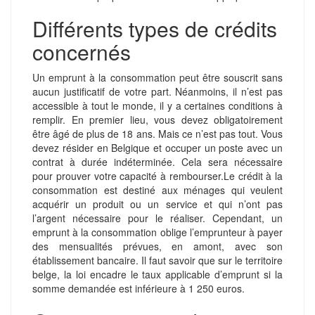
Différents types de crédits
concernés
Un emprunt à la consommation peut être souscrit sans
aucun justificatif de votre part. Néanmoins, il n’est pas
accessible à tout le monde, il y a certaines conditions à
remplir. En premier lieu, vous devez obligatoirement
être âgé de plus de 18 ans. Mais ce n’est pas tout. Vous
devez résider en Belgique et occuper un poste avec un
contrat à durée indéterminée. Cela sera nécessaire
pour prouver votre capacité à rembourser.
Le crédit à la
consommation est destiné aux ménages qui veulent
acquérir un produit ou un service et qui n’ont pas
l’argent nécessaire pour le réaliser. Cependant, un
emprunt à la consommation oblige l’emprunteur à payer
des mensualités prévues, en amont, avec son
établissement bancaire. Il faut savoir que sur le territoire
belge, la loi encadre le taux applicable d’emprunt si la
somme demandée est inférieure à 1 250 euros.