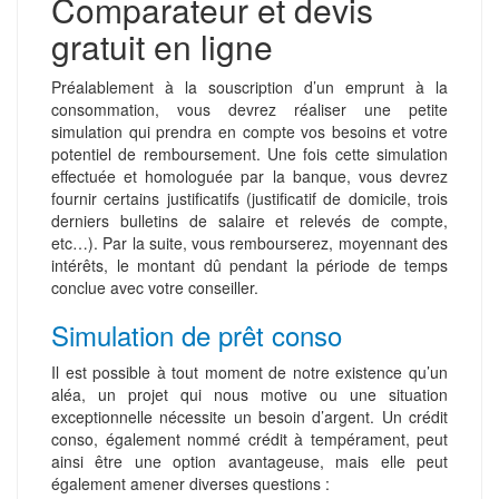
Comparateur et devis
gratuit en ligne
Préalablement à la souscription d’un emprunt à la
consommation, vous devrez réaliser une petite
simulation qui prendra en compte vos besoins et votre
potentiel de remboursement. Une fois cette simulation
effectuée et homologuée par la banque, vous devrez
fournir certains justificatifs (justificatif de domicile, trois
derniers bulletins de salaire et relevés de compte,
etc…). Par la suite, vous rembourserez, moyennant des
intérêts, le montant dû pendant la période de temps
conclue avec votre conseiller.
Simulation de prêt conso
Il est possible à tout moment de notre existence qu’un
aléa, un projet qui nous motive ou une situation
exceptionnelle nécessite un besoin d’argent. Un crédit
conso, également nommé crédit à tempérament, peut
ainsi être une option avantageuse, mais elle peut
également amener diverses questions :