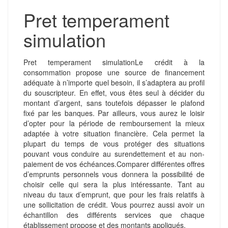
Pret temperament
simulation
Pret temperament simulationLe crédit à la
consommation propose une source de financement
adéquate à n’importe quel besoin, il s’adaptera au profil
du souscripteur. En effet, vous êtes seul à décider du
montant d’argent, sans toutefois dépasser le plafond
fixé par les banques. Par ailleurs, vous aurez le loisir
d’opter pour la période de remboursement la mieux
adaptée à votre situation financière. Cela permet la
plupart du temps de vous protéger des situations
pouvant vous conduire au surendettement et au non-
paiement de vos échéances.
Comparer différentes offres
d’emprunts personnels vous donnera la possibilité de
choisir celle qui sera la plus intéressante. Tant au
niveau du taux d’emprunt, que pour les frais relatifs à
une sollicitation de crédit. Vous pourrez aussi avoir un
échantillon des différents services que chaque
établissement propose et des montants appliqués.