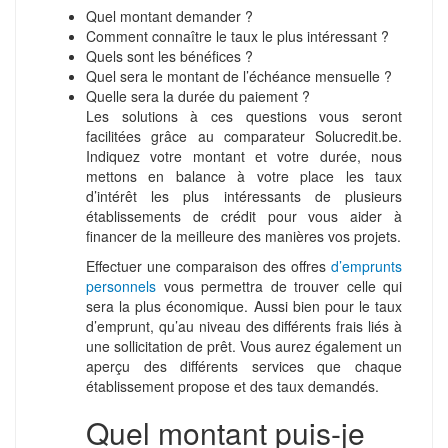
Quel montant demander ?
Comment connaître le taux le plus intéressant ?
Quels sont les bénéfices ?
Quel sera le montant de l’échéance mensuelle ?
Quelle sera la durée du paiement ?
Les solutions à ces questions vous seront
facilitées grâce au comparateur Solucredit.be.
Indiquez votre montant et votre durée, nous
mettons en balance à votre place les taux
d’intérêt les plus intéressants de plusieurs
établissements de crédit pour vous aider à
financer de la meilleure des manières vos projets.
Effectuer une comparaison des offres
d’emprunts
personnels
vous permettra de trouver celle qui
sera la plus économique. Aussi bien pour le taux
d’emprunt, qu’au niveau des différents frais liés à
une sollicitation de prêt. Vous aurez également un
aperçu des différents services que chaque
établissement propose et des taux demandés.
Quel montant puis-je